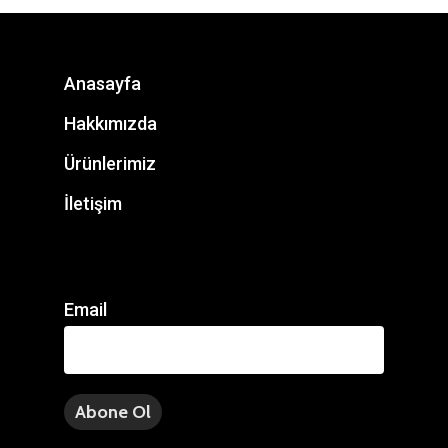
Anasayfa
Hakkımızda
Ürünlerimiz
İletişim
Email